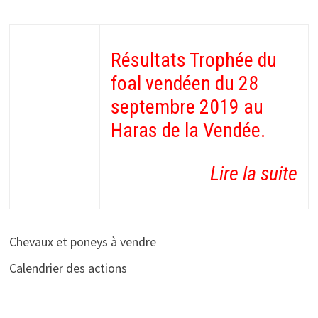
Résultats Trophée du
foal vendéen du 28
septembre 2019 au
Haras de la Vendée.
Lire la suite
Chevaux et poneys à vendre
Calendrier des actions