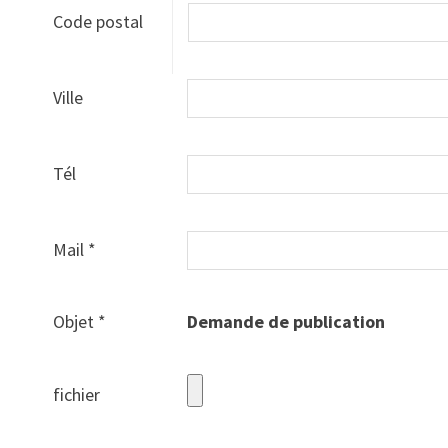
Code postal
Ville
Tél
Mail *
Objet *
Demande de publication
fichier