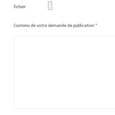
fichier
Contenu de votre demande de publication *